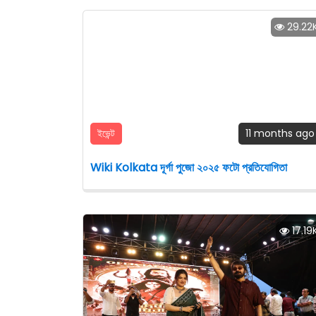
29.22
ইভেন্ট
11 months ago
Wiki Kolkata দূর্গা পুজো ২০২৫ ফটো প্রতিযোগিতা
17.19