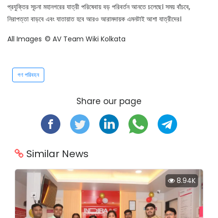
প্রযুক্তির সূচনা মহানগরের যাত্রী পরিষেবায় বড় পরিবর্তন আনতে চলেছে। সময় বাঁচবে,
নিরাপত্তা বাড়বে এবং যাতায়াত হবে আরও আরামদায়ক এমনটাই আশা যাত্রীদের।
All Images
© AV Team Wiki Kolkata
গণ পরিবহন
Share our page
Similar News
8.94K