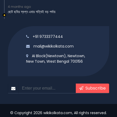
4 months ago
ছোট ছবির স্বপ্ন এবার সত্যিই বড় পর্দায়
+91 9733377444
mail@wikikolkata.com
AI Block(Newtown), Newtown,
New Town, West Bengal 700156
Subscribe
© Copyright 2026 wikikolkata.com, All rights reserved.