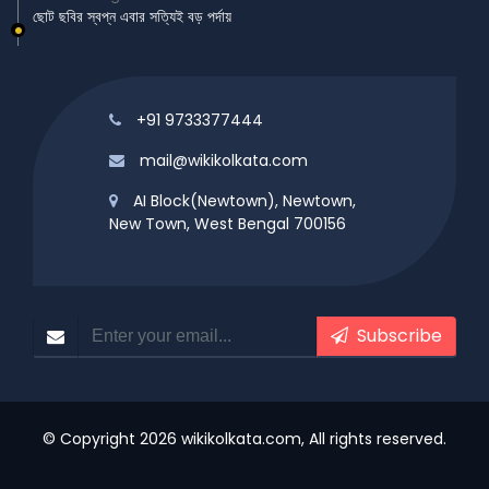
ছোট ছবির স্বপ্ন এবার সত্যিই বড় পর্দায়
+91 9733377444
mail@wikikolkata.com
AI Block(Newtown), Newtown,
New Town, West Bengal 700156
Subscribe
© Copyright 2026 wikikolkata.com, All rights reserved.