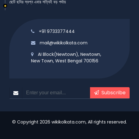
ছোট ছবির স্বপ্ন এবার সত্যিই বড় পর্দায়
+91 9733377444
mail@wikikolkata.com
AI Block(Newtown), Newtown,
New Town, West Bengal 700156
Subscribe
© Copyright 2026 wikikolkata.com, All rights reserved.